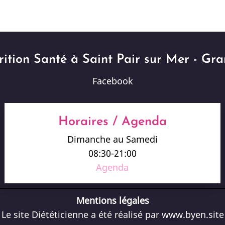
ition Santé à Saint Pair sur Mer - Gran
Facebook
Horaires / Agenda
Dimanche au Samedi
08:30-21:00
Agenda
Mentions légales
Le site Diététicienne a été réalisé par
www.byen.site