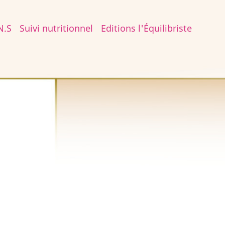
N.S
Suivi nutritionnel
Editions l'Équilibriste