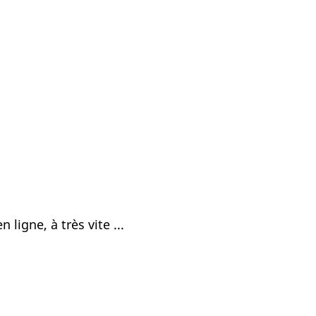
 ligne, à très vite ...