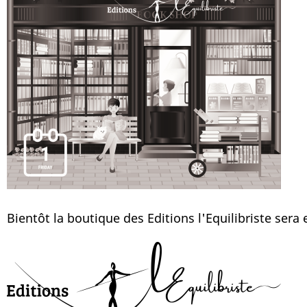
Bientôt la boutique des Editions l'Equilibriste sera en