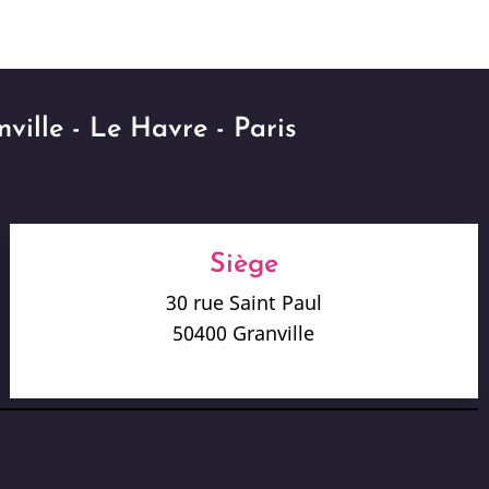
ville - Le Havre - Paris
Siège
30 rue Saint Paul
50400 Granville