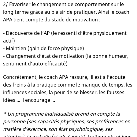
2/ Favoriser le changement de comportement sur le
long terme grâce au plaisir de pratiquer. Ainsi le coach
APA tient compte du stade de motivation :
- Découverte de l’AP (le ressenti d’être physiquement
actif)
- Maintien (gain de force physique)
- Changement d’état de motivation (la bonne humeur,
sentiment d’auto-efficacité)
Concrètement, le coach APA rassure, il est à l’écoute
des freins à la pratique comme le manque de temps, les
influences sociales, la peur de se blesser, les fausses
idées ... il encourage ...
* Un programme individualisé prend en compte la
personne (ses capacités physiques, ses préférences en
matière d’exercice, son état psychologique, ses
attentes), la maladie (stade évolutif, traitements et leur