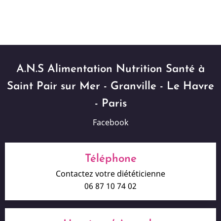
A.N.S Alimentation Nutrition Santé à
Saint Pair sur Mer - Granville - Le Havre
- Paris
Facebook
Téléphone
Contactez votre diététicienne
06 87 10 74 02