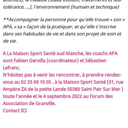
tolérance, …), l’environnement (humain et technique)
**Accompagner la personne pour qu’elle trouve « son »
APA, « sa » façon de la pratiquer, et qu’elle s’inscrive
dans ses habitudes de vie et dans son projet de soin et
de vie.
A La Maison Sport Santé sud Manche, les coachs APA
sont Fabien Gervilla (coordinateur) et Sébastien
Lefranc.
N'hésitez pas à venir les rencontrer, à prendre rendez-
vous au 02 33 69 10 05 , à la Maison Sport Santé (31, rue
Ampère ZA de la petite Lande 50380 Saint Pair Sur Mer )
toute l'année et le 4 septembre 2022 au Forum des
Association de Granville.
Contact ICI