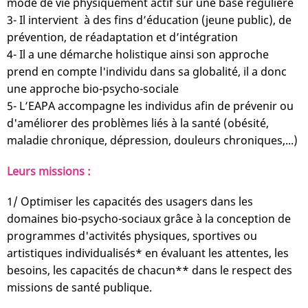
mode de vie physiquement actif sur une base régulière
3- Il intervient à des fins d’éducation (jeune public), de
prévention, de réadaptation et d’intégration
4- Il a une démarche holistique ainsi son approche
prend en compte l'individu dans sa globalité, il a donc
une approche bio-psycho-sociale
5- L’EAPA accompagne les individus afin de prévenir ou
d'améliorer des problèmes liés à la santé (obésité,
maladie chronique, dépression, douleurs chroniques,...)
Leurs missions :
1/ Optimiser les capacités des usagers dans les
domaines bio-psycho-sociaux grâce à la conception de
programmes d'activités physiques, sportives ou
artistiques individualisés* en évaluant les attentes, les
besoins, les capacités de chacun** dans le respect des
missions de santé publique.