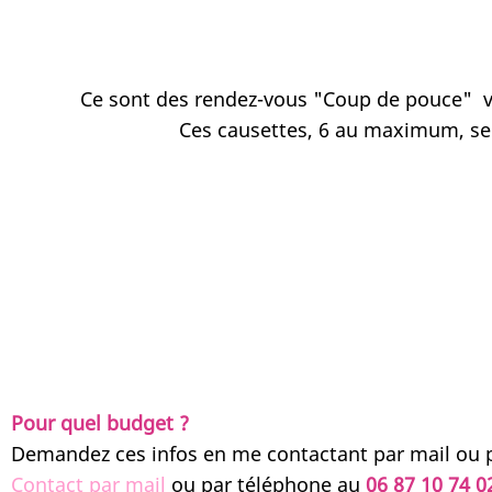
Ce sont des rendez-vous "Coup de pouce" vou
Ces causettes, 6 au maximum, sero
Pour quel budget ?
Demandez ces infos en me contactant par mail ou
Contact par mail
ou par téléphone au
06 87 10 74 0