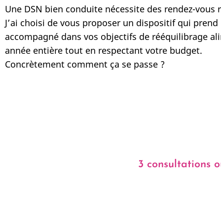
Une DSN bien conduite nécessite des rendez-vous 
J’ai choisi de vous proposer un dispositif qui prend
accompagné dans vos objectifs de rééquilibrage ali
année entière tout en respectant votre budget.
Concrètement comment ça se passe ?
3 consultations 