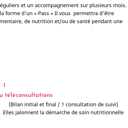
réguliers et un accompagnement sur plusieurs mois.
 la forme d’un « Pass » Il vous permettra d’être
mentaire, de nutrition et/ou de santé pendant une
1
ou téléconsultations
(Bilan initial et final / 1 consultation de suivi)
Elles jalonnent la démarche de soin nutritionnelle