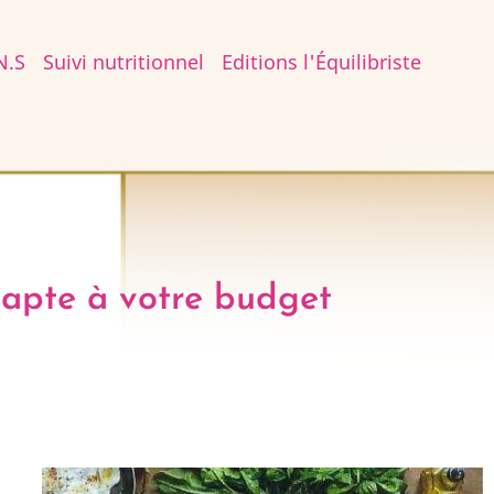
N.S
Suivi nutritionnel
Editions l'Équilibriste
dapte à votre budget