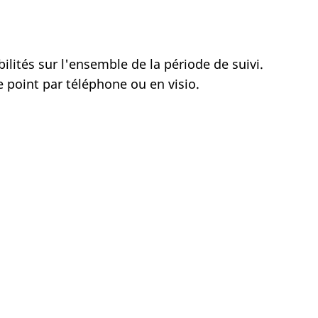
lités sur l'ensemble de la période de suivi.
e point par téléphone ou en visio.